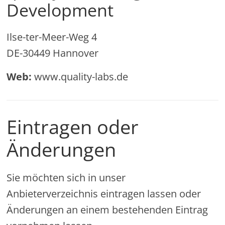
Development
Ilse-ter-Meer-Weg 4
DE-30449 Hannover
Web:
www.quality-labs.de
Eintragen oder
Änderungen
Sie möchten sich in unser
Anbieterverzeichnis eintragen lassen oder
Änderungen an einem bestehenden Eintrag