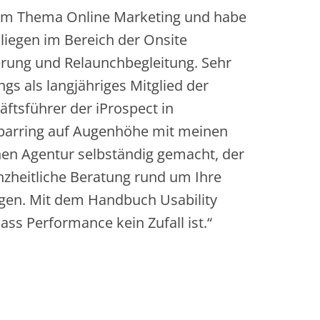
 zum Thema Online Marketing und habe
liegen im Bereich der Onsite
erung und Relaunchbegleitung. Sehr
ngs als langjähriges Mitglied der
äftsführer der iProspect in
parring auf Augenhöhe mit meinen
en Agentur selbständig gemacht, der
zheitliche Beratung rund um Ihre
gen. Mit dem Handbuch Usability
ass Performance kein Zufall ist.“