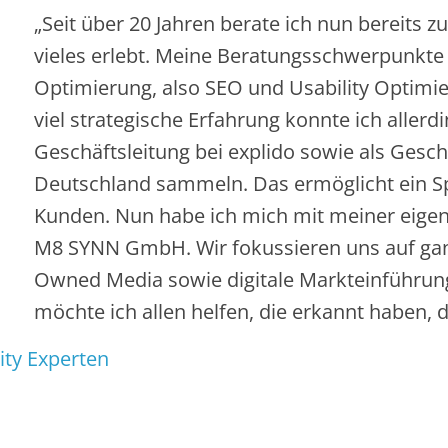
„Seit über 20 Jahren berate ich nun bereits
vieles erlebt. Meine Beratungsschwerpunkte 
Optimierung, also SEO und Usability Optimi
viel strategische Erfahrung konnte ich allerdi
Geschäftsleitung bei explido sowie als Gesch
Deutschland sammeln. Das ermöglicht ein S
Kunden. Nun habe ich mich mit meiner eigen
M8 SYNN GmbH. Wir fokussieren uns auf gan
Owned Media sowie digitale Markteinführun
möchte ich allen helfen, die erkannt haben, d
ity Experten