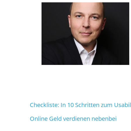
Checkliste: In 10 Schritten zum Usabil
Online Geld verdienen nebenbei