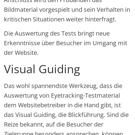
Bildmaterial vorgespielt und sein Verhalten in
kritischen Situationen weiter hinterfragt.
Die Auswertung des Tests bringt neue
Erkenntnisse über Besucher im Umgang mit
der Website.
Visual Guiding
Das wohl spannendste Werkzeug, dass die
Auswertung von Eyetracking-Testmaterial
dem Websitebetreiber in die Hand gibt, ist
das Visual Guiding, die Blickführung. Sind die
Reize bekannt, auf die Besucher der
Zielgruppe besonders ansprechen, können