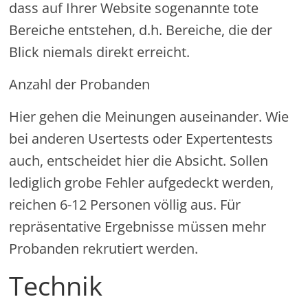
dass auf Ihrer Website sogenannte tote
Bereiche entstehen, d.h. Bereiche, die der
Blick niemals direkt erreicht.
Anzahl der Probanden
Hier gehen die Meinungen auseinander. Wie
bei anderen Usertests oder Expertentests
auch, entscheidet hier die Absicht. Sollen
lediglich grobe Fehler aufgedeckt werden,
reichen 6-12 Personen völlig aus. Für
repräsentative Ergebnisse müssen mehr
Probanden rekrutiert werden.
Technik