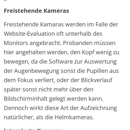
Freistehende Kameras
Freistehende Kamaras werden im Falle der
Website-Evaluation oft unterhalb des
Monitors angebracht. Probanden müssen
hier angehalten werden, den Kopf wenig zu
bewegen, da die Software zur Auswertung
der Augenbewegung sonst die Pupillen aus
dem Fokus verliert, oder der Blickverlauf
später sonst nicht mehr über den
Bildschirminhalt gelegt werden kann.
Dennoch wirkt diese Art der Aufzeichnung
natürlicher, als die Helmkameras.