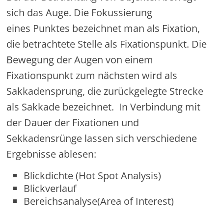
sich das Auge. Die Fokussierung
eines Punktes bezeichnet man als Fixation,
die betrachtete Stelle als Fixationspunkt. Die
Bewegung der Augen von einem
Fixationspunkt zum nächsten wird als
Sakkadensprung, die zurückgelegte Strecke
als Sakkade bezeichnet. In Verbindung mit
der Dauer der Fixationen und
Sekkadensrünge lassen sich verschiedene
Ergebnisse ablesen:
Blickdichte (Hot Spot Analysis)
Blickverlauf
Bereichsanalyse(Area of Interest)