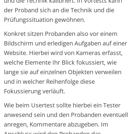
und die Technik kalibriert. In Vortests kann
der Proband sich an die Technik und die
Prüfungssituation gewöhnen.
Konkret sitzen Probanden also vor einem
Bildschirm und erledigen Aufgaben auf einer
Website. Hierbei wird von Kameras erfasst,
welche Elemente Ihr Blick fokussiert, wie
lange sie auf einzelnen Objekten verweilen
und in welcher Reihenfolge diese
Fokussierung verläuft.
Wie beim Usertest sollte hierbei ein Tester
anwesend sein und den Probanden eventuell
anregen, Kommentare abzugeben. Im
Anschluss wird den Probanden das