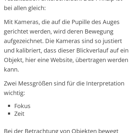
bei allen gleich:
Mit Kameras, die auf die Pupille des Auges
gerichtet werden, wird deren Bewegung
aufgezeichnet. Die Kameras sind so justiert
und kalibriert, dass dieser Blickverlauf auf ein
Objekt, hier eine Website, übertragen werden
kann.
Zwei Messgrößen sind für die Interpretation
wichtig:
Fokus
Zeit
Bei der Betrachtung von Objekten bewegt