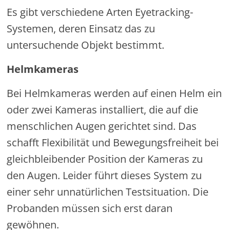
Es gibt verschiedene Arten Eyetracking-
Systemen, deren Einsatz das zu
untersuchende Objekt bestimmt.
Helmkameras
Bei Helmkameras werden auf einen Helm ein
oder zwei Kameras installiert, die auf die
menschlichen Augen gerichtet sind. Das
schafft Flexibilität und Bewegungsfreiheit bei
gleichbleibender Position der Kameras zu
den Augen. Leider führt dieses System zu
einer sehr unnatürlichen Testsituation. Die
Probanden müssen sich erst daran
gewöhnen.