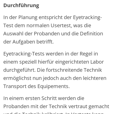
Durchführung
In der Planung entspricht der Eyetracking-
Test dem normalen Usertest, was die
Auswahl der Probanden und die Definition
der Aufgaben betrifft.
Eyetracking-Tests werden in der Regel in
einem speziell hierfür eingerichteten Labor
durchgeführt. Die fortschreitende Technik
ermöglichst nun jedoch auch den leichteren
Transport des Equipements.
In einem ersten Schritt werden die
Probanden mit der Technik vertraut gemacht