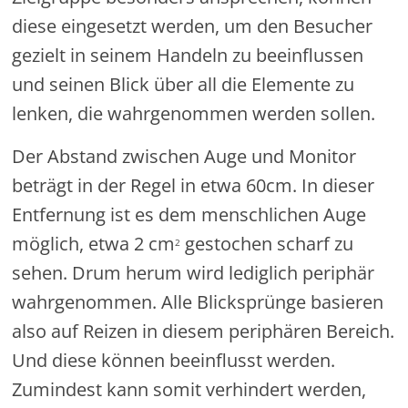
diese eingesetzt werden, um den Besucher
gezielt in seinem Handeln zu beeinflussen
und seinen Blick über all die Elemente zu
lenken, die wahrgenommen werden sollen.
Der Abstand zwischen Auge und Monitor
beträgt in der Regel in etwa 60cm. In dieser
Entfernung ist es dem menschlichen Auge
möglich, etwa 2 cm
gestochen scharf zu
2
sehen. Drum herum wird lediglich periphär
wahrgenommen. Alle Blicksprünge basieren
also auf Reizen in diesem periphären Bereich.
Und diese können beeinflusst werden.
Zumindest kann somit verhindert werden,