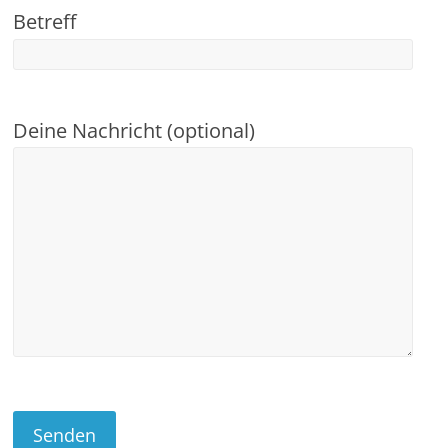
Betreff
Deine Nachricht (optional)