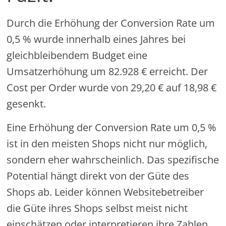
Durch die Erhöhung der Conversion Rate um
0,5 % wurde innerhalb eines Jahres bei
gleichbleibendem Budget eine
Umsatzerhöhung um 82.928 € erreicht. Der
Cost per Order wurde von 29,20 € auf 18,98 €
gesenkt.
Eine Erhöhung der Conversion Rate um 0,5 %
ist in den meisten Shops nicht nur möglich,
sondern eher wahrscheinlich. Das spezifische
Potential hängt direkt von der Güte des
Shops ab. Leider können Websitebetreiber
die Güte ihres Shops selbst meist nicht
einschätzen oder interpretieren ihre Zahlen