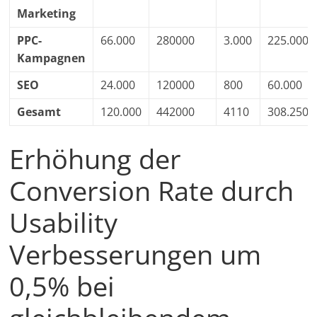
Marketing
PPC-
66.000
280000
3.000
225.000
Kampagnen
SEO
24.000
120000
800
60.000
Gesamt
120.000
442000
4110
308.250
Erhöhung der
Conversion Rate durch
Usability
Verbesserungen um
0,5% bei