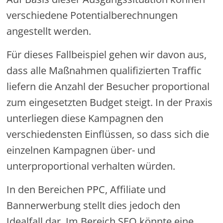
verschiedene Potentialberechnungen
angestellt werden.
Für dieses Fallbeispiel gehen wir davon aus,
dass alle Maßnahmen qualifizierten Traffic
liefern die Anzahl der Besucher proportional
zum eingesetzten Budget steigt. In der Praxis
unterliegen diese Kampagnen den
verschiedensten Einflüssen, so dass sich die
einzelnen Kampagnen über- und
unterproportional verhalten würden.
In den Bereichen PPC, Affiliate und
Bannerwerbung stellt dies jedoch den
Idealfall dar. Im Bereich SEO könnte eine