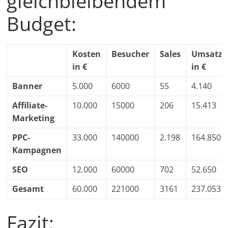
gleichbleibendem
Budget:
Kosten
Besucher
Sales
Umsatz
in €
in €
Banner
5.000
6000
55
4.140
Affiliate-
10.000
15000
206
15.413
Marketing
PPC-
33.000
140000
2.198
164.850
Kampagnen
SEO
12.000
60000
702
52.650
Gesamt
60.000
221000
3161
237.053
Fazit: