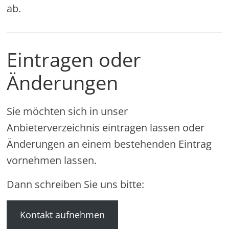
ab.
Eintragen oder
Änderungen
Sie möchten sich in unser
Anbieterverzeichnis eintragen lassen oder
Änderungen an einem bestehenden Eintrag
vornehmen lassen.
Dann schreiben Sie uns bitte:
Kontakt aufnehmen