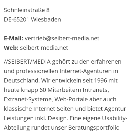
Söhnleinstraße 8
DE-65201 Wiesbaden
E-Mail:
vertrieb@seibert-media.net
Web:
seibert-media.net
//SEIBERT/MEDIA gehört zu den erfahrenen
und professionellen Internet-Agenturen in
Deutschland. Wir entwickeln seit 1996 mit
heute knapp 60 Mitarbeitern Intranets,
Extranet-Systeme, Web-Portale aber auch
klassische Internet-Seiten und bietet Agentur-
Leistungen inkl. Design. Eine eigene Usability-
Abteilung rundet unser Beratungsportfolio