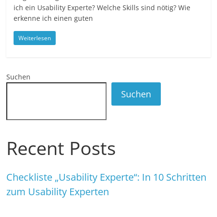
ich ein Usability Experte? Welche Skills sind nötig? Wie
erkenne ich einen guten
Weiterlesen
Suchen
Suchen
Recent Posts
Checkliste „Usability Experte“: In 10 Schritten
zum Usability Experten